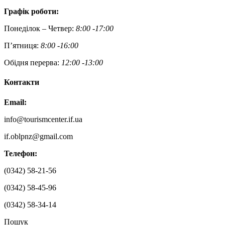
Графік роботи:
Понеділок – Четвер:
8:00 -17:00
П’ятниця:
8:00 -16:00
Обідня перерва:
12:00 -13:00
Контакти
Email:
info@tourismcenter.if.ua
if.oblpnz@gmail.com
Телефон:
(0342) 58-21-56
(0342) 58-45-96
(0342) 58-34-14
Пошук