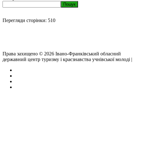
Пошук
Перегляди сторінки:
510
Права захищено © 2026 Івано-Франківський обласний
державний центр туризму і краєзнавства учнівської молоді |