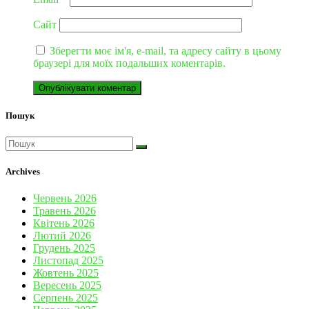
Сайт
Зберегти моє ім'я, e-mail, та адресу сайту в цьому
браузері для моїх подальших коментарів.
Пошук
Archives
Червень 2026
Травень 2026
Квітень 2026
Лютий 2026
Грудень 2025
Листопад 2025
Жовтень 2025
Вересень 2025
Серпень 2025