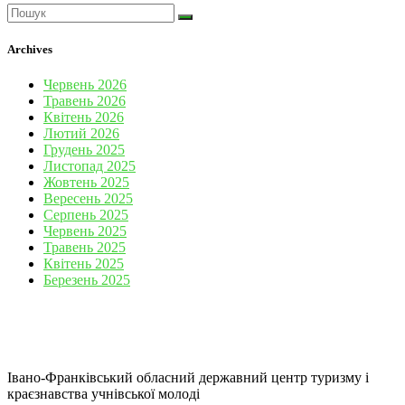
Archives
Червень 2026
Травень 2026
Квітень 2026
Лютий 2026
Грудень 2025
Листопад 2025
Жовтень 2025
Вересень 2025
Серпень 2025
Червень 2025
Травень 2025
Квітень 2025
Березень 2025
Івано-Франківський обласний державний центр туризму і
краєзнавства учнівської молоді