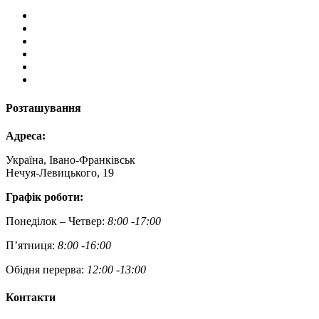
Розташування
Адреса:
Україна, Івано-Франківськ
Нечуя-Левицького, 19
Графік роботи:
Понеділок – Четвер:
8:00 -17:00
П’ятниця:
8:00 -16:00
Обідня перерва:
12:00 -13:00
Контакти