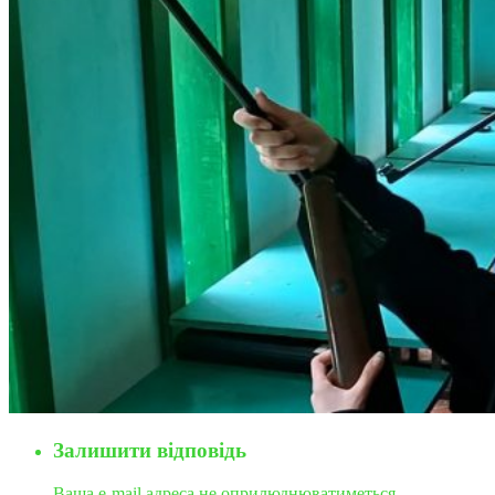
Залишити відповідь
Ваша e-mail адреса не оприлюднюватиметься.