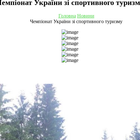
емпіонат України зі спортивного туриз
Головна
Новини
Чемпіонат України зі спортивного туризму